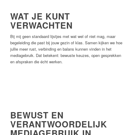
WAT JE KUNT
VERWACHTEN
Bij mij geen standaard lijstjes met wat wel of niet mag, maar
begeleiding die past bij jouw gezin of klas. Samen kijken we hoe
jullie meer rust, verbinding en balans kunnen vinden in het
mediagebruik. Dat betekent: bewuste keuzes, open gesprekken
en afspraken die écht werken.
BEWUST EN
VERANTWOORDELIJK
MEDIAGEBRUIK IN