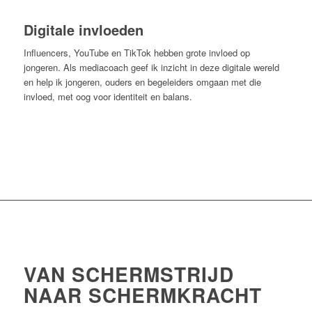
Digitale invloeden
Influencers, YouTube en TikTok hebben grote invloed op
jongeren. Als mediacoach geef ik inzicht in deze digitale wereld
en help ik jongeren, ouders en begeleiders omgaan met die
invloed, met oog voor identiteit en balans.
VAN SCHERMSTRIJD
NAAR SCHERMKRACHT