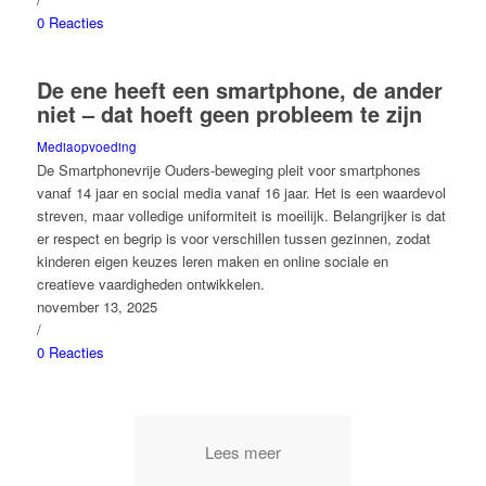
0 Reacties
De ene heeft een smartphone, de ander
niet – dat hoeft geen probleem te zijn
Mediaopvoeding
De Smartphonevrije Ouders-beweging pleit voor smartphones
vanaf 14 jaar en social media vanaf 16 jaar. Het is een waardevol
streven, maar volledige uniformiteit is moeilijk. Belangrijker is dat
er respect en begrip is voor verschillen tussen gezinnen, zodat
kinderen eigen keuzes leren maken en online sociale en
creatieve vaardigheden ontwikkelen.
november 13, 2025
/
0 Reacties
Lees meer