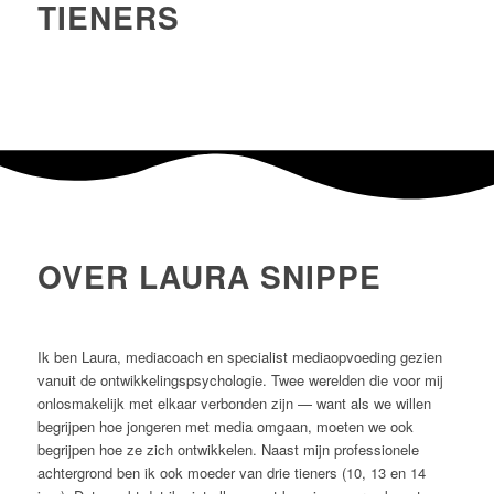
TIENERS
OVER LAURA SNIPPE
Ik ben Laura, mediacoach en specialist mediaopvoeding gezien
vanuit de ontwikkelingspsychologie. Twee werelden die voor mij
onlosmakelijk met elkaar verbonden zijn — want als we willen
begrijpen hoe jongeren met media omgaan, moeten we ook
begrijpen hoe ze zich ontwikkelen. Naast mijn professionele
achtergrond ben ik ook moeder van drie tieners (10, 13 en 14