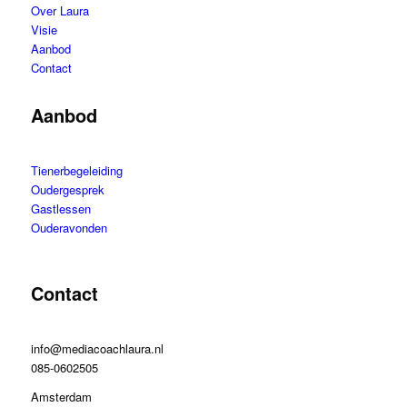
Over Laura
Visie
Aanbod
Contact
Aanbod
Tienerbegeleiding
Oudergesprek
Gastlessen
Ouderavonden
Contact
info@mediacoachlaura.nl
085-0602505
Amsterdam