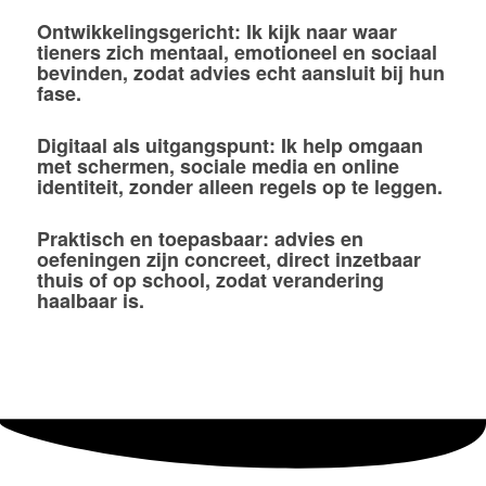
Ontwikkelingsgericht:
Ik kijk naar waar
tieners zich mentaal, emotioneel en sociaal
bevinden, zodat advies echt aansluit bij hun
fase.
Digitaal als uitgangspunt:
Ik help omgaan
met schermen, sociale media en online
identiteit, zonder alleen regels op te leggen.
Praktisch en toepasbaar:
advies en
oefeningen zijn concreet, direct inzetbaar
thuis of op school, zodat verandering
haalbaar is.