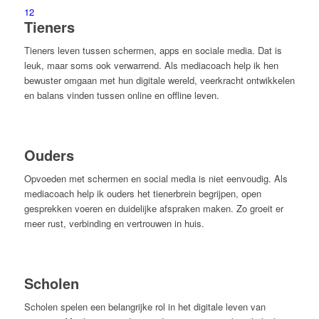
1
2
Tieners
Tieners leven tussen schermen, apps en sociale media. Dat is
leuk, maar soms ook verwarrend. Als mediacoach help ik hen
bewuster omgaan met hun digitale wereld, veerkracht ontwikkelen
en balans vinden tussen online en offline leven.
Ouders
Opvoeden met schermen en social media is niet eenvoudig. Als
mediacoach help ik ouders het tienerbrein begrijpen, open
gesprekken voeren en duidelijke afspraken maken. Zo groeit er
meer rust, verbinding en vertrouwen in huis.
Scholen
Scholen spelen een belangrijke rol in het digitale leven van