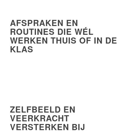
AFSPRAKEN EN
ROUTINES DIE WÉL
WERKEN THUIS OF IN DE
KLAS
ZELFBEELD EN
VEERKRACHT
VERSTERKEN BIJ