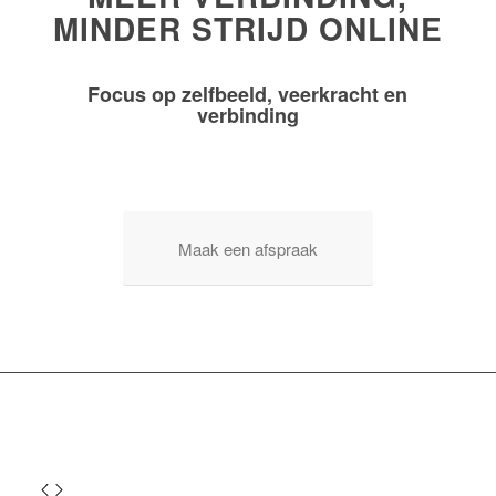
MINDER STRIJD ONLINE
Focus op zelfbeeld, veerkracht en
verbinding
Maak een afspraak