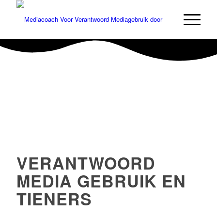
VERANTWOORD
MEDIA GEBRUIK EN
TIENERS