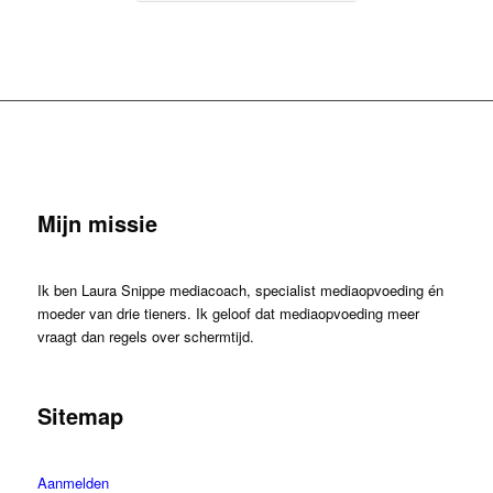
Mijn missie
Ik ben Laura Snippe mediacoach, specialist mediaopvoeding én
moeder van drie tieners. Ik geloof dat mediaopvoeding meer
vraagt dan regels over schermtijd.
Sitemap
Aanmelden