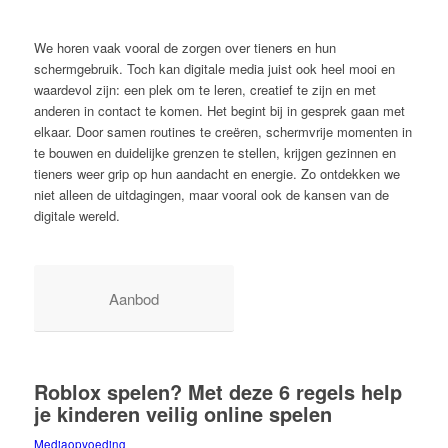
We horen vaak vooral de zorgen over tieners en hun
schermgebruik. Toch kan digitale media juist ook heel mooi en
waardevol zijn: een plek om te leren, creatief te zijn en met
anderen in contact te komen. Het begint bij in gesprek gaan met
elkaar. Door samen routines te creëren, schermvrije momenten in
te bouwen en duidelijke grenzen te stellen, krijgen gezinnen en
tieners weer grip op hun aandacht en energie. Zo ontdekken we
niet alleen de uitdagingen, maar vooral ook de kansen van de
digitale wereld.
Aanbod
Roblox spelen? Met deze 6 regels help
je kinderen veilig online spelen
Mediaopvoeding