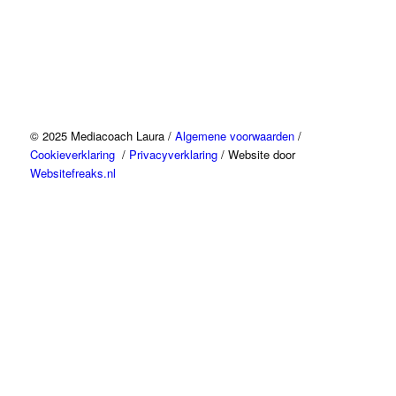
© 2025 Mediacoach Laura /
Algemene voorwaarden
/
Cookieverklaring
/
Privacyverklaring
/ Website door
Websitefreaks.nl