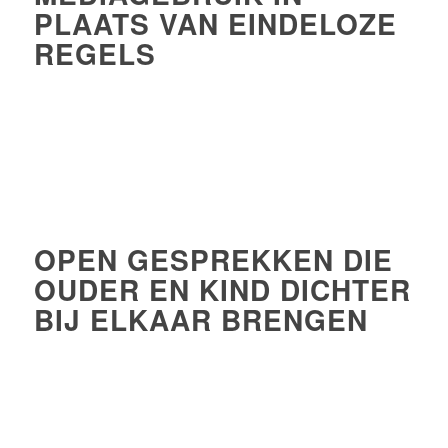
PLAATS VAN EINDELOZE
REGELS
OPEN GESPREKKEN DIE
OUDER EN KIND DICHTER
BIJ ELKAAR BRENGEN